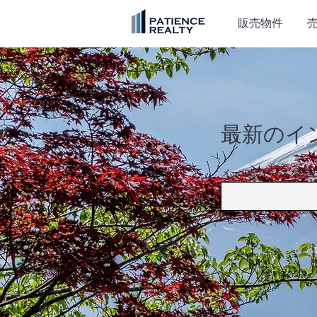
販売物件
最新のイ
メールアドレスを入