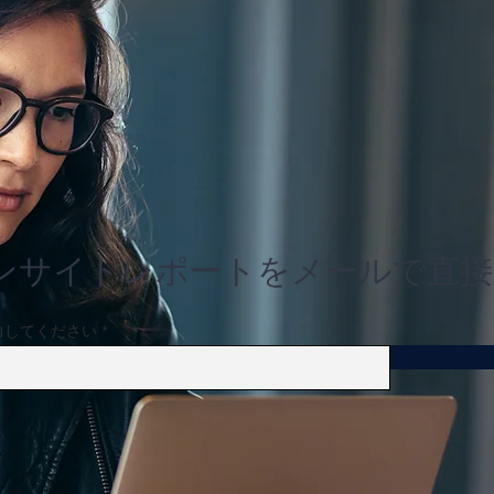
ンサイトレポートをメールで直接
力してください