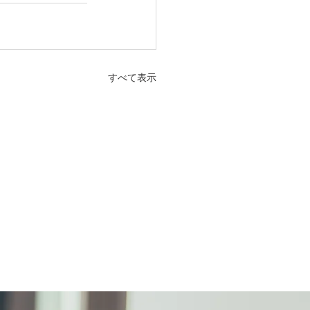
すべて表示