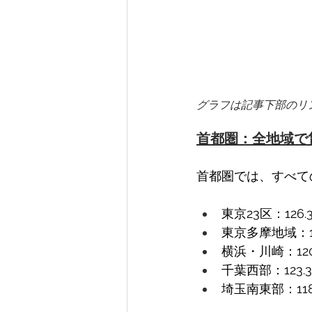
グラフは記事下部のリンク
首都圏：全地域で
首都圏では、すべて
東京23区：126.3
東京多摩地域：116
横浜・川崎：120.
千葉西部：123.34
埼玉南東部：118.