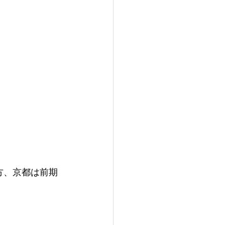
方、京都は前期