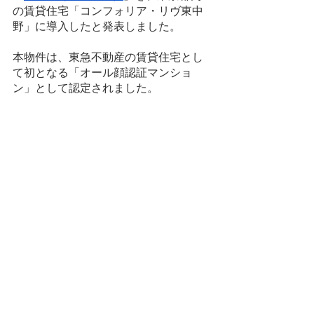
の賃貸住宅「コンフォリア・リヴ東中
野」に導入したと発表しました。 
本物件は、東急不動産の賃貸住宅とし
て初となる「オール顔認証マンショ
ン」として認定されました。 