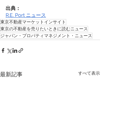
出典：
R.E. Port ニュース
東京不動産マーケットインサイト
東京の不動産を売りたいときに読むニュース
ジャパン・プロパティマネジメント・ニュース
すべて表示
最新記事