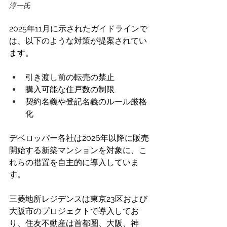
淳一氏
2025年11月に示されたガイドラインで
は、以下のような対策が提案されてい
ます。 
引き渡し前の転売の禁止 
購入可能な住戸数の制限
契約名義や登記名義のルール厳格
化 
デベロッパー各社は2026年以降に販売
開始する新築マンションを対象に、こ
れらの措置を自主的に導入していま
す。 
三菱地所レジデンスは東京23区および
大阪市のプロジェクトで導入してお
り、住友不動産は首都圏、大阪、神