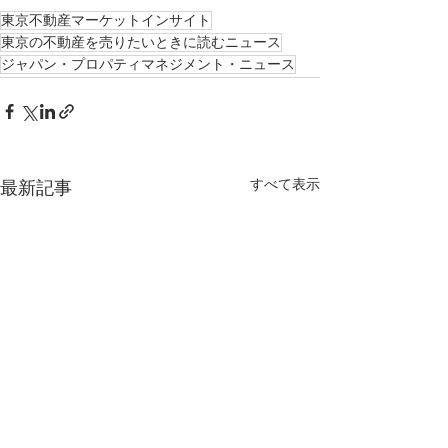
東京不動産マーケットインサイト
東京の不動産を売りたいときに読むニュース
ジャパン・プロパティマネジメント・ニュース
すべて表示
最新記事