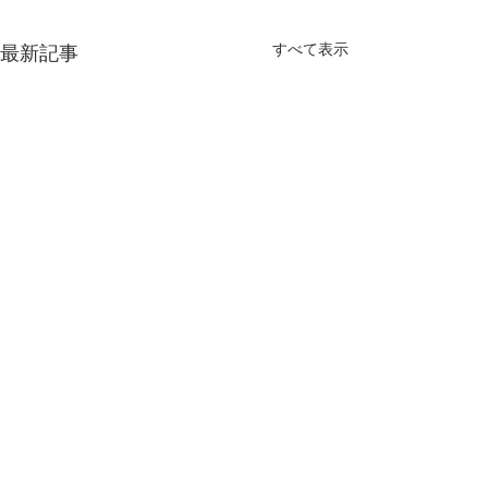
すべて表示
最新記事
最新のインサイトレポー
トをメールで直接入手