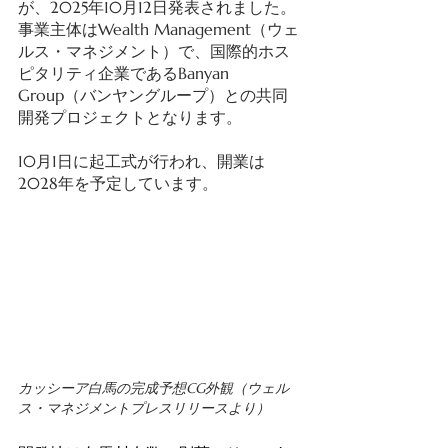
が、2025年10月12日発表されました。
事業主体はWealth Management（ウェ
ルス・マネジメント）で、国際的ホス
ピタリティ企業であるBanyan 
Group（バンヤングループ）との共同
開発プロジェクトとなります。 
10月1日に起工式が行われ、開業は
2028年を予定しています。 
カッシーア白馬の完成予想CG外観（ウェル
ス・マネジメントプレスリリースより） 