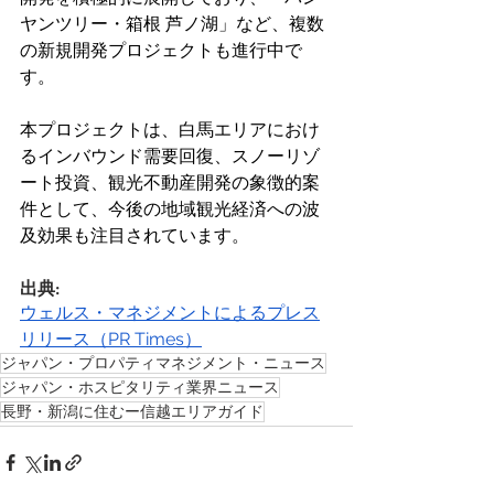
ヤンツリー・箱根 芦ノ湖」など、複数
の新規開発プロジェクトも進行中で
す。 
本プロジェクトは、白馬エリアにおけ
るインバウンド需要回復、スノーリゾ
ート投資、観光不動産開発の象徴的案
件として、今後の地域観光経済への波
及効果も注目されています。 
出典: 
ウェルス・マネジメントによるプレス
リリース（PR Times）
ジャパン・プロパティマネジメント・ニュース
ジャパン・ホスピタリティ業界ニュース
長野・新潟に住むー信越エリアガイド