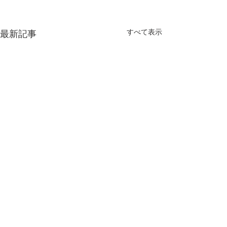
すべて表示
最新記事
最新のインサイトレポー