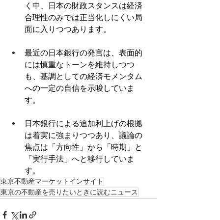
く中、日本の財政スタンスは経済
合理性のみでは正当化しにくい局
面に入りつつあります。 
最近の日本銀行の発言は、表面的
には慎重なトーンを維持しつつ
も、基調としての経済モメンタム
への一定の自信を示唆していま
す。 
日本銀行による追加利上げの根拠
は着実に強まりつつあり、議論の
焦点は「方向性」から「時期」と
「実行手法」へと移行していま
す。 
東京不動産マーケットインサイト
東京の不動産を売りたいときに読むニュース