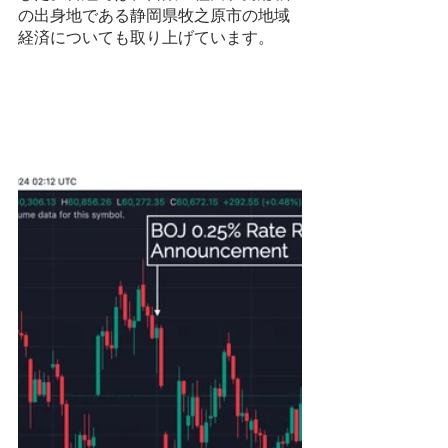
の出身地である静岡県牧之原市の地域
経済についても取り上げています。