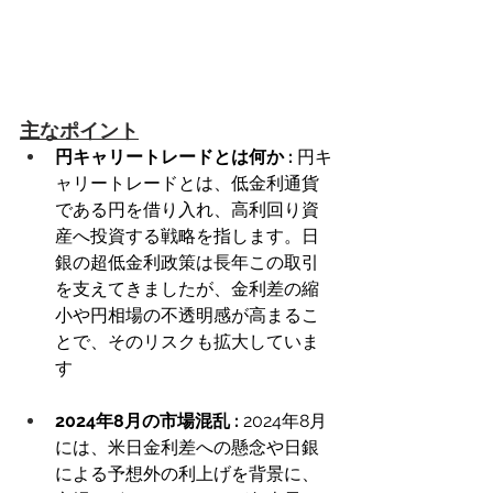
主なポイント
円キャリートレードとは何か : 
円キ
ャリートレードとは、低金利通貨
である円を借り入れ、高利回り資
産へ投資する戦略を指します。日
銀の超低金利政策は長年この取引
を支えてきましたが、金利差の縮
小や円相場の不透明感が高まるこ
とで、そのリスクも拡大していま
す
2024年8月の市場混乱 : 
2024年8月
には、米日金利差への懸念や日銀
による予想外の利上げを背景に、