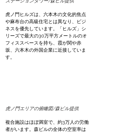
ステーションタワー/森ビル提供
虎ノ門ヒルズは、六本木の文化的焦点
や麻布台の高級住宅とは異なり、ビジ
ネスを優先しています。「ヒルズ」シ
リーズで最大の30万平方メートルのオ
フィススペースを持ち、霞が関や赤
坂、六本木の外国企業に近接していま
す。 
虎ノ門エリアの俯瞰図/森ビル提供
複合施設はほぼ満室で、約3万人の労働
者がいます。森ビルの全体の空室率は