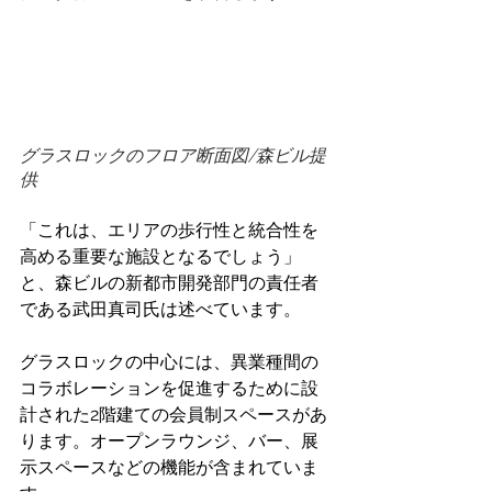
グラスロックのフロア断面図/森ビル提
供
「これは、エリアの歩行性と統合性を
高める重要な施設となるでしょう」
と、森ビルの新都市開発部門の責任者
である武田真司氏は述べています。 
グラスロックの中心には、異業種間の
コラボレーションを促進するために設
計された2階建ての会員制スペースがあ
ります。オープンラウンジ、バー、展
示スペースなどの機能が含まれていま