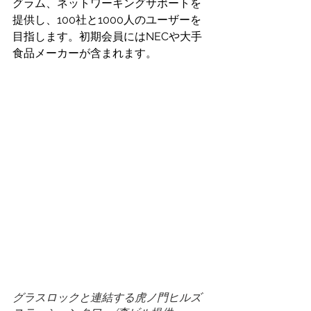
グラム、ネットワーキングサポートを
提供し、100社と1000人のユーザーを
目指します。初期会員にはNECや大手
食品メーカーが含まれます。
グラスロックと連結する虎ノ門ヒルズ