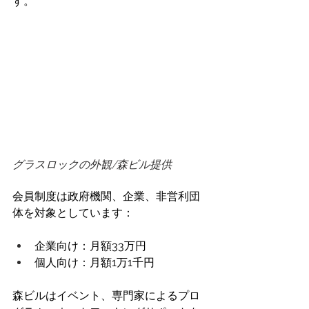
す。
グラスロックの外観/森ビル提供
会員制度は政府機関、企業、非営利団
体を対象としています： 
企業向け：月額33万円
個人向け：月額1万1千円 
森ビルはイベント、専門家によるプロ