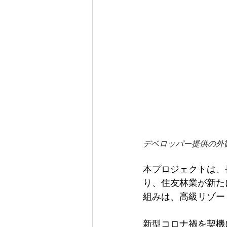
デベロッパー提供の外
本プロジェクトは、
り、住友林業が新た
組みは、高級リゾー
新型コロナ禍を契機