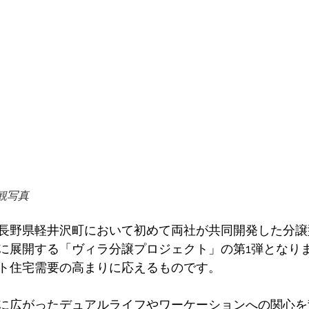
観写真
長野県軽井沢町において初めて両社が共同開発した分譲
に展開する「ヴィラ分譲プロジェクト」の第1弾となり
ト住宅需要の高まりに応えるものです。 
に広がったデュアルライフやワーケーションへの関心を