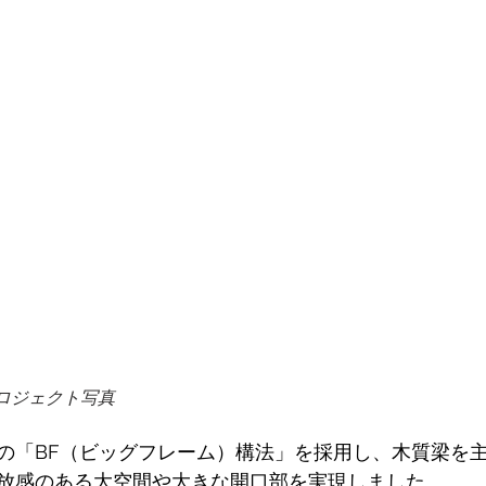
ロジェクト写真
の「BF（ビッグフレーム）構法」を採用し、木質梁を
放感のある大空間や大きな開口部を実現しました。 