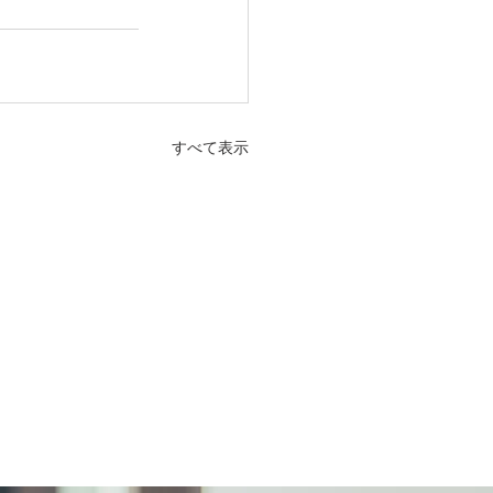
すべて表示