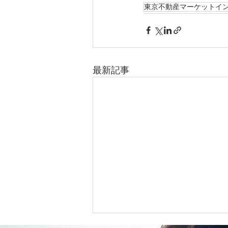
東京不動産マーケットイ
最新記事