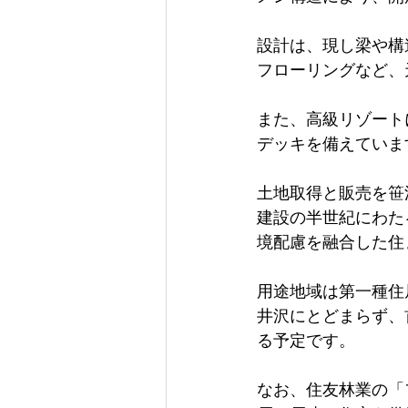
設計は、現し梁や構造
フローリングなど、
また、高級リゾート
デッキを備えていま
土地取得と販売を笹
建設の半世紀にわた
境配慮を融合した住
用途地域は第一種住
井沢にとどまらず、
る予定です。 
なお、住友林業の「フ