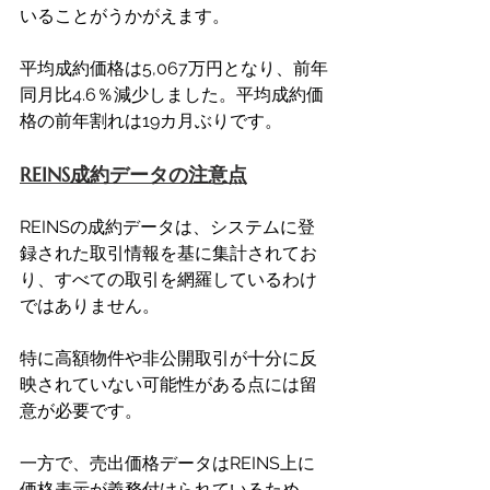
いることがうかがえます。
平均成約価格は5,067万円となり、前年
同月比4.6％減少しました。平均成約価
格の前年割れは19カ月ぶりです。
REINS成約データの注意点
REINSの成約データは、システムに登
録された取引情報を基に集計されてお
り、すべての取引を網羅しているわけ
ではありません。
特に高額物件や非公開取引が十分に反
映されていない可能性がある点には留
意が必要です。
一方で、売出価格データはREINS上に
価格表示が義務付けられているため、