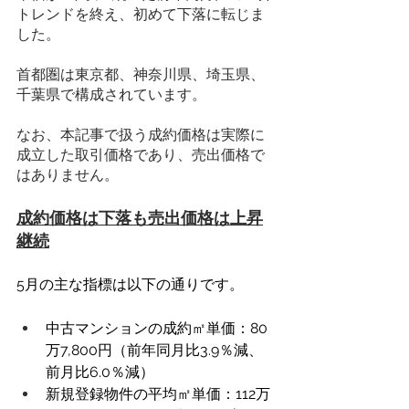
トレンドを終え、初めて下落に転じま
した。
首都圏は東京都、神奈川県、埼玉県、
千葉県で構成されています。
なお、本記事で扱う成約価格は実際に
成立した取引価格であり、売出価格で
はありません。
成約価格は下落も売出価格は上昇
継続
5月の主な指標は以下の通りです。
中古マンションの成約㎡単価：80
万7,800円（前年同月比3.9％減、
前月比6.0％減）
新規登録物件の平均㎡単価：112万