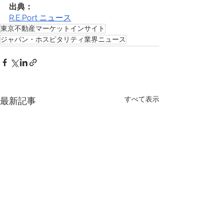
出典： 
R.E.Port ニュース
東京不動産マーケットインサイト
ジャパン・ホスピタリティ業界ニュース
すべて表示
最新記事