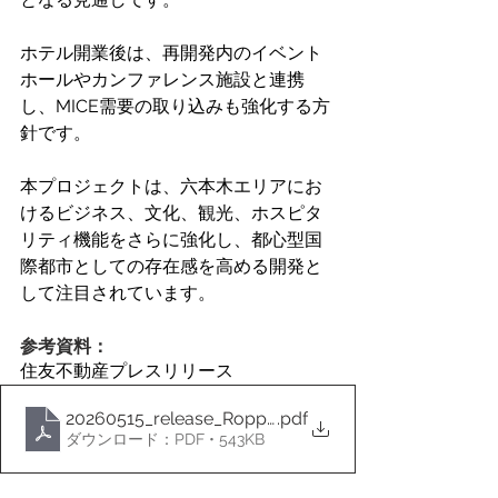
ホテル開業後は、再開発内のイベント
ホールやカンファレンス施設と連携
し、MICE需要の取り込みも強化する方
針です。
本プロジェクトは、六本木エリアにお
けるビジネス、文化、観光、ホスピタ
リティ機能をさらに強化し、都心型国
際都市としての存在感を高める開発と
して注目されています。
参考資料：
住友不動産プレスリリース
20260515_release_Roppongi-5-ChomeProject-2
.pdf
ダウンロード：PDF • 543KB