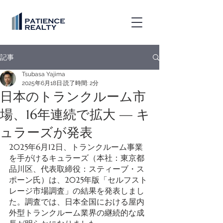
記事
Tsubasa Yajima
2025年6月18日
読了時間: 2分
日本のトランクルーム市
場、16年連続で拡大 — キ
ュラーズが発表
2025年6月12日、トランクルーム事業
を手がけるキュラーズ（本社：東京都
品川区、代表取締役：スティーブ・ス
ポーン氏）は、2025年版「セルフスト
レージ市場調査」の結果を発表しまし
た。調査では、日本全国における屋内
外型トランクルーム業界の継続的な成