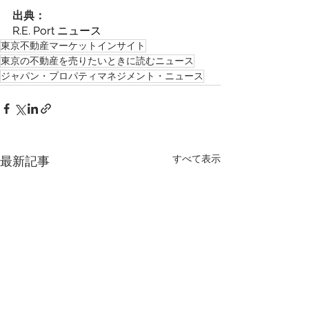
出典：
R.E. Port ニュース
東京不動産マーケットインサイト
東京の不動産を売りたいときに読むニュース
ジャパン・プロパティマネジメント・ニュース
すべて表示
最新記事