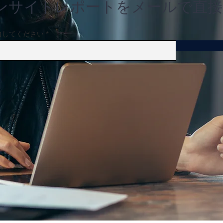
ンサイトレポートをメールで直接
力してください