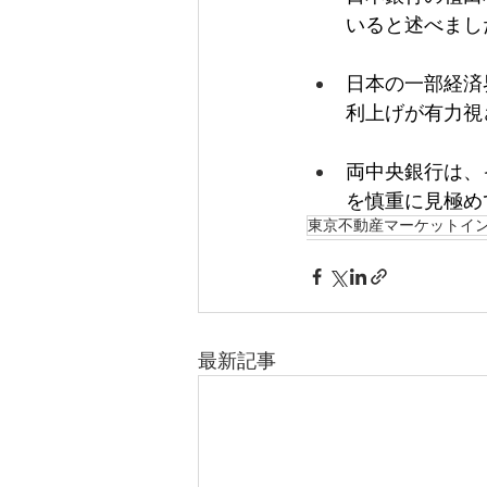
いると述べまし
日本の一部経済
利上げが有力視
両中央銀行は、
を慎重に見極め
東京不動産マーケットイ
最新記事