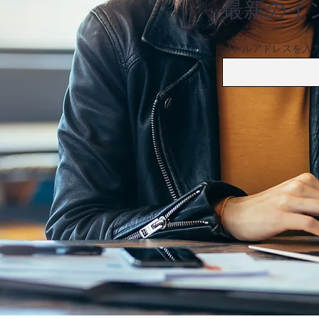
最新のイ
メールアドレスを入