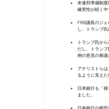
米連邦準備制度
確実性が続く中
FRB議長のジ
し、トランプ氏
トランプ氏から
だし、トランプ
例の意見の相違
アナリストらは
るように見えた
日本銀行も「様
ました。 
日本銀行の植田