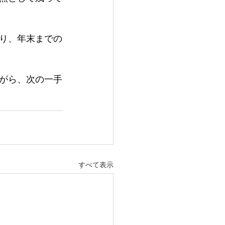
り、年末までの
がら、次の一手
すべて表示