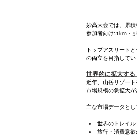
妙高大会では、累積標
参加者向け11km・
トップアスリートと
の両立を目指してい
世界的に拡大する
近年、山岳リゾート
市場規模の急拡大が
主な市場データとし
世界のトレイルラ
旅行・消費意欲