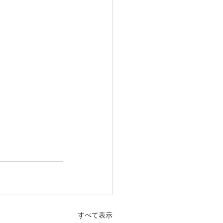
すべて表示