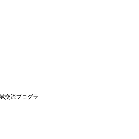
域交流プログラ