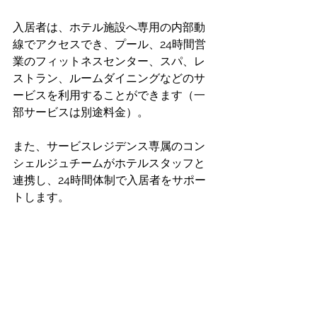
入居者は、ホテル施設へ専用の内部動
線でアクセスでき、プール、24時間営
業のフィットネスセンター、スパ、レ
ストラン、ルームダイニングなどのサ
ービスを利用することができます（一
部サービスは別途料金）。 
また、サービスレジデンス専属のコン
シェルジュチームがホテルスタッフと
連携し、24時間体制で入居者をサポー
トします。 