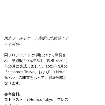
東京ワールドゲート赤坂の外観(森トラ
スト提供)
同プロジェクトは2期に分けて開発さ
れ、第1期が2024年8月、第2期が2025
年10月に完成しました。2026年3月の
「1 Homes Tokyo」および「1 Hotel 
Tokyo」の開業をもって、最終完成と
なります。 
参考資料: 
森トラスト「1 Homes Tokyo」プレス