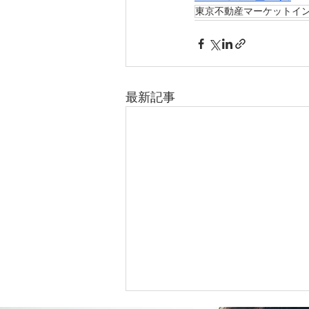
東京不動産マーケットイ
最新記事