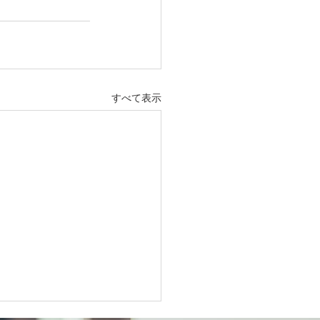
すべて表示