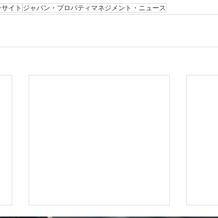
ンサイト
ジャパン・プロパティマネジメント・ニュース