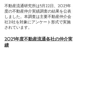
不動産流通研究所は5月22日、2025年
度の不動産仲介実績調査の結果を公表
しました。本調査は主要不動産仲介会
社21社を対象にアンケート形式で実施
されています。
2025年度不動産流通各社の仲介実
績