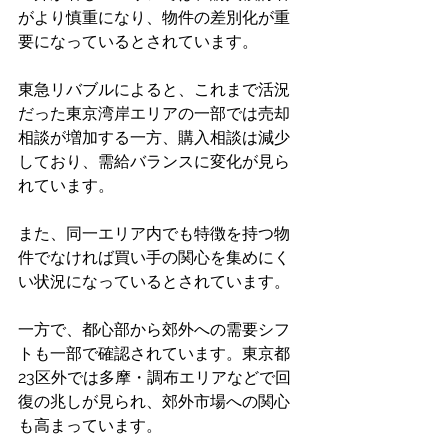
がより慎重になり、物件の差別化が重
要になっているとされています。
東急リバブルによると、これまで活況
だった東京湾岸エリアの一部では売却
相談が増加する一方、購入相談は減少
しており、需給バランスに変化が見ら
れています。
また、同一エリア内でも特徴を持つ物
件でなければ買い手の関心を集めにく
い状況になっているとされています。
一方で、都心部から郊外への需要シフ
トも一部で確認されています。東京都
23区外では多摩・調布エリアなどで回
復の兆しが見られ、郊外市場への関心
も高まっています。 