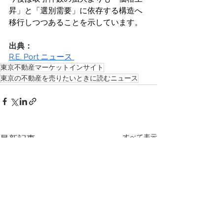
昇」と「選別需要」に依存する構造へ
移行しつつあることを示しています。 
出典：
R.E. Port ニュース 
東京不動産マーケットインサイト
東京の不動産を売りたいときに読むニュース
すべて表示
最新記事