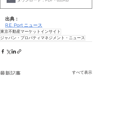
出典：
R.E. Port ニュース
東京不動産マーケットインサイト
ジャパン・プロパティマネジメント・ニュース
すべて表示
最新記事