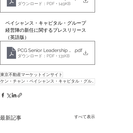
ダウンロード：PDF • 149KB
ペイシャンス・キャピタル・グループ
経営陣の新任に関するプレスリリース
（英語版）
PCG Senior Leadership Appointments 16 Oct 2025_E
.pdf
ダウンロード：PDF • 131KB
東京不動産マーケットインサイト
ケン・チャン・ペイシャンス・キャピタル・グループ
すべて表示
最新記事