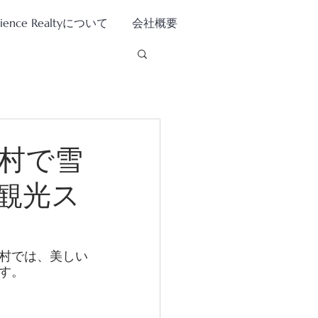
tience Realtyについて
会社概要
村で雪
観光ス
村では、美しい
す。