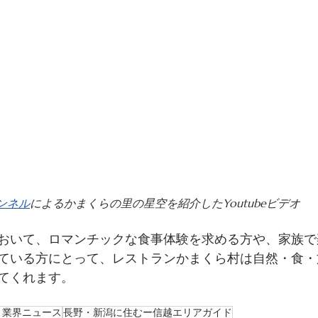
ンネル
によるかまくらの里の星空を紹介したYoutubeビデオ
おいて、ロマンチックな食事体験を求める方や、家族で
ている方にとって、レストランかまくら村は自然・食・
てくれます。
ィ業界ニュース
長野・新潟に住むー信越エリアガイド