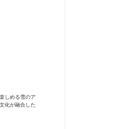
楽しめる雪のア
文化が融合した