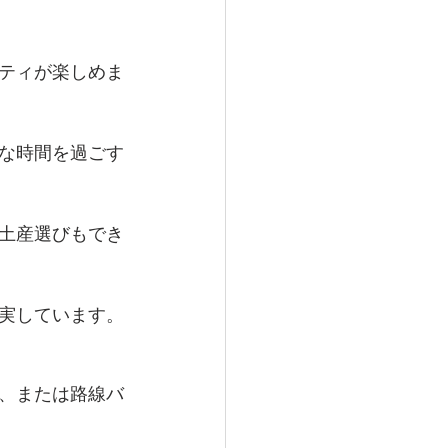
ティが楽しめま
な時間を過ごす
土産選びもでき
実しています。
分、または路線バ