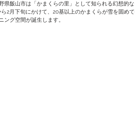
野県飯山市は「かまくらの里」として知られる幻想的な
から2月下旬にかけて、20基以上のかまくらが雪を固め
ニング空間が誕生します。