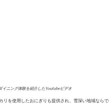
イニング体験を紹介したYoutubeビデオ
カリを使用したおにぎりも提供され、雪深い地域ならで