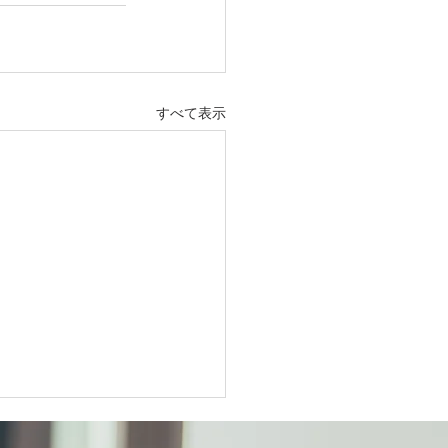
すべて表示