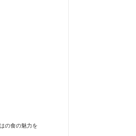
はの食の魅力を