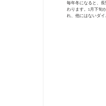
毎年冬になると、長
わります。1月下旬
れ、他にはないダイ