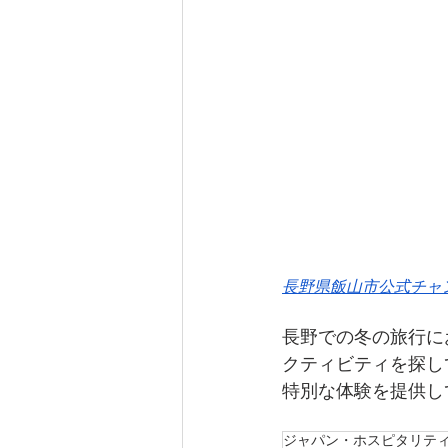
長野県飯山市
公式チャ
長野での冬の旅行に
クティビティを探し
特別な体験を提供し
ジャパン・ホスピタリテ