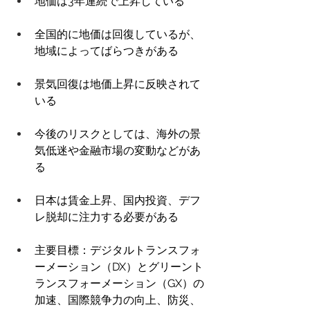
地価は3年連続で上昇している 
全国的に地価は回復しているが、
地域によってばらつきがある 
景気回復は地価上昇に反映されて
いる 
今後のリスクとしては、海外の景
気低迷や金融市場の変動などがあ
る 
日本は賃金上昇、国内投資、デフ
レ脱却に注力する必要がある 
主要目標：デジタルトランスフォ
ーメーション（DX）とグリーント
ランスフォーメーション（GX）の
加速、国際競争力の向上、防災、