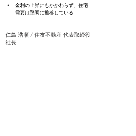
金利の上昇にもかかわらず、住宅
需要は堅調に推移している
仁島 浩順 / 住友不動産 代表取締役
社長 