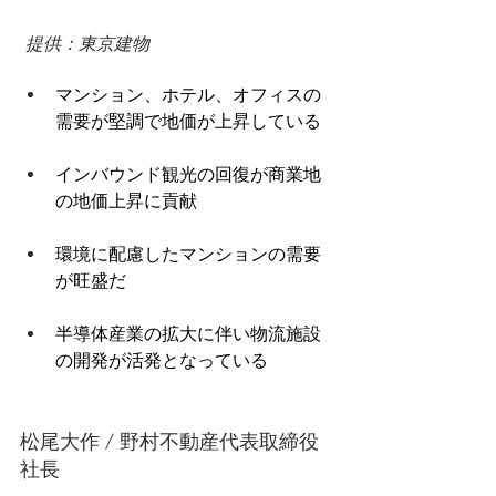
 提供：東京建物 
マンション、ホテル、オフィスの
需要が堅調で地価が上昇している 
インバウンド観光の回復が商業地
の地価上昇に貢献 
環境に配慮したマンションの需要
が旺盛だ 
半導体産業の拡大に伴い物流施設
の開発が活発となっている
松尾大作 / 野村不動産代表取締役
社長 