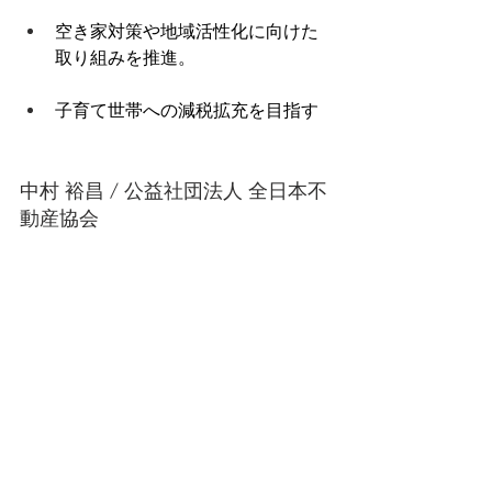
空き家対策や地域活性化に向けた
取り組みを推進。 
子育て世帯への減税拡充を目指す 
中村 裕昌 / 公益社団法人 全日本不
動産協会 