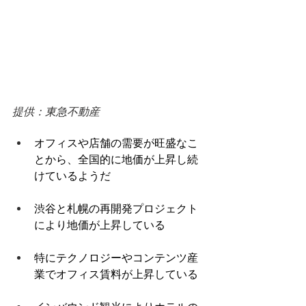
提供：東急不動産
オフィスや店舗の需要が旺盛なこ
とから、全国的に地価が上昇し続
けているようだ 
渋谷と札幌の再開発プロジェクト
により地価が上昇している 
特にテクノロジーやコンテンツ産
業でオフィス賃料が上昇している 