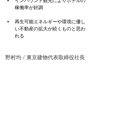
インバウンド観光によりホテルの
稼働率が好調 
再生可能エネルギーや環境に優し
い不動産の拡大が続くものと思わ
れる
野村均 / 東京建物代表取締役社長 