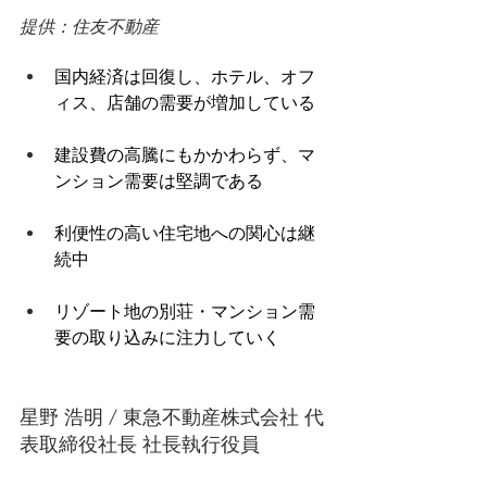
提供：住友不動産 
国内経済は回復し、ホテル、オフ
ィス、店舗の需要が増加している 
建設費の高騰にもかかわらず、マ
ンション需要は堅調である 
利便性の高い住宅地への関心は継
続中 
リゾート地の別荘・マンション需
要の取り込みに注力していく 
星野 浩明 / 東急不動産株式会社 代
表取締役社長 社長執行役員 