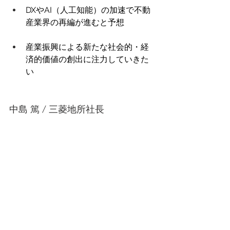
DXやAI（人工知能）の加速で不動
産業界の再編が進むと予想 
産業振興による新たな社会的・経
済的価値の創出に注力していきた
い 
中島 篤 / 三菱地所社長 