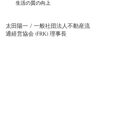
生活の質の向上 
太田陽一 / 一般社団法人不動産流
通経営協会 (FRK) 理事長 