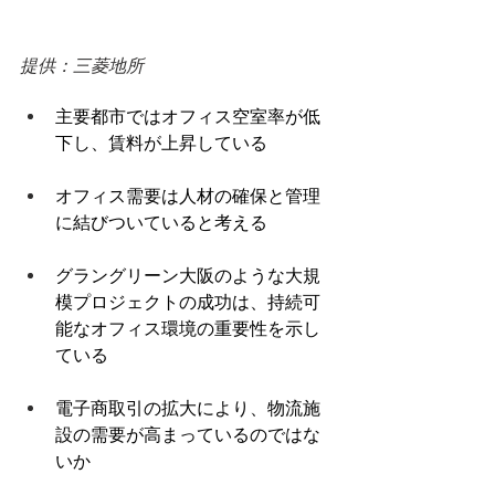
提供：三菱地所 
主要都市ではオフィス空室率が低
下し、賃料が上昇している 
オフィス需要は人材の確保と管理
に結びついていると考える 
グラングリーン大阪のような大規
模プロジェクトの成功は、持続可
能なオフィス環境の重要性を示し
ている 
電子商取引の拡大により、物流施
設の需要が高まっているのではな
いか 