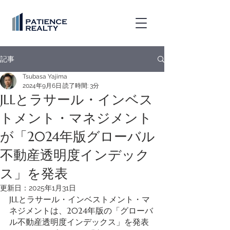
記事
Tsubasa Yajima
2024年9月6日
読了時間: 3分
JLLとラサール・インベス
トメント・マネジメント
が「2024年版グローバル
不動産透明度インデック
ス」を発表
更新日：
2025年1月31日
JLLとラサール・インベストメント・マ
ネジメントは、2024年版の「グローバ
ル不動産透明度インデックス」を発表