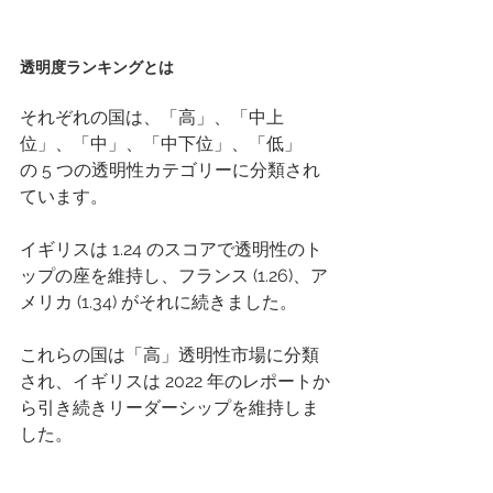
透明度ランキングとは
それぞれの国は、「高」、「中上
位」、「中」、「中下位」、「低」
の 5 つの透明性カテゴリーに分類され
ています。 
イギリスは 1.24 のスコアで透明性のト
ップの座を維持し、フランス (1.26)、ア
メリカ (1.34) がそれに続きました。 
これらの国は「高」透明性市場に分類
され、イギリスは 2022 年のレポートか
ら引き続きリーダーシップを維持しま
した。 