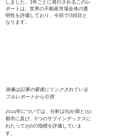
しました。2年ごとに発行されるこのレ
ポートは、世界の不動産市場全体の透
明性を評価しており、今回で13回目と
なります。 
画像は記事の最後にリンクされている
フルレポートから引用
2024年については、分析は89か国と151
都市に及び、6つのサブインデックスに
わたって256の指標を評価していま
す。 