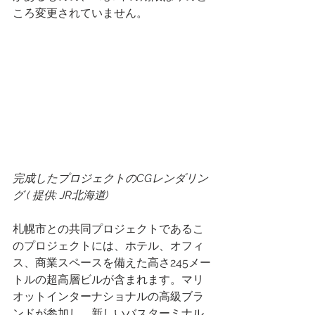
ころ変更されていません。 
完成したプロジェクトのCGレンダリン
グ ( 提供: JR北海道) 
札幌市との共同プロジェクトであるこ
のプロジェクトには、ホテル、オフィ
ス、商業スペースを備えた高さ245メー
トルの超高層ビルが含まれます。マリ
オットインターナショナルの高級ブラ
ンドが参加し、新しいバスターミナル