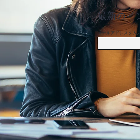
賃貸住宅をオープン
最新のイ
メールアドレスを入