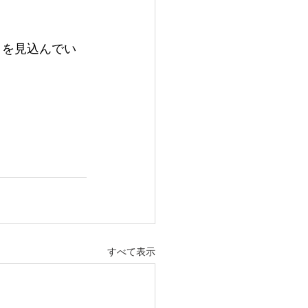
1月を見込んでい
すべて表示