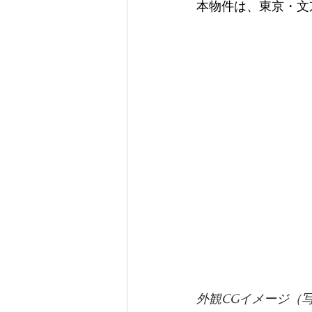
本物件は、東京・文
外観CGイメージ（