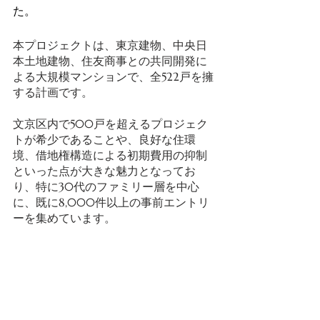
た。 
本プロジェクトは、東京建物、中央日
本土地建物、住友商事との共同開発に
よる大規模マンションで、全522戸を擁
する計画です。 
文京区内で500戸を超えるプロジェク
トが希少であることや、良好な住環
境、借地権構造による初期費用の抑制
といった点が大きな魅力となってお
り、特に30代のファミリー層を中心
に、既に8,000件以上の事前エントリ
ーを集めています。 