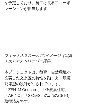
を予定しており、施工は長谷工コーポ
レーションが担当します。 
フィットネスルームCGイメージ（写真
中央）©️デベロッパー提供
本プロジェクトは、教育・自然環境が
充実した文京区の特性を踏まえ、環境
配慮型の設計がなされています。
「ZEH-M Oriented」「低炭素住宅」
「ABINC」「SEGES」の4つの認証を
取得済みです。 