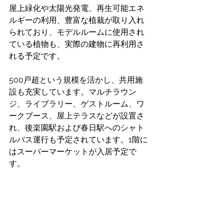
屋上緑化や太陽光発電、再生可能エネ
ルギーの利用、豊富な植栽が取り入れ
られており、モデルルームに使用され
ている植物も、実際の建物に再利用さ
れる予定です。 
500戸超という規模を活かし、共用施
設も充実しています。マルチラウン
ジ、ライブラリー、ゲストルーム、ワ
ークブース、屋上テラスなどが設置さ
れ、後楽園駅および春日駅へのシャト
ルバス運行も予定されています。1階に
はスーパーマーケットが入居予定で
す。 