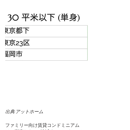
出典:アットホーム
ファミリー向け賃貸コンドミニアム