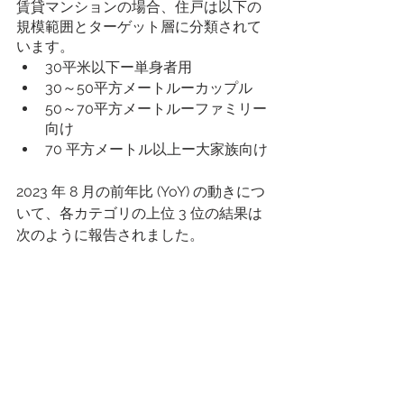
賃貸マンションの場合、住戸は以下の
規模範囲とターゲット層に分類されて
います。
30平米以下ー単身者用
30～50平方メートルーカップル
50～70平方メートルーファミリー
向け
70 平方メートル以上ー大家族向け
2023 年 8 月の前年比 (YoY) の動きにつ
いて、各カテゴリの上位 3 位の結果は
次のように報告されました。