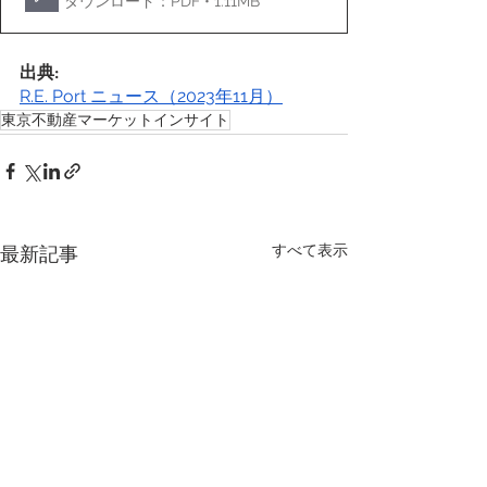
ダウンロード：PDF • 1.11MB
出典:
R.E. Port ニュース（2023年11月）
東京不動産マーケットインサイト
すべて表示
最新記事