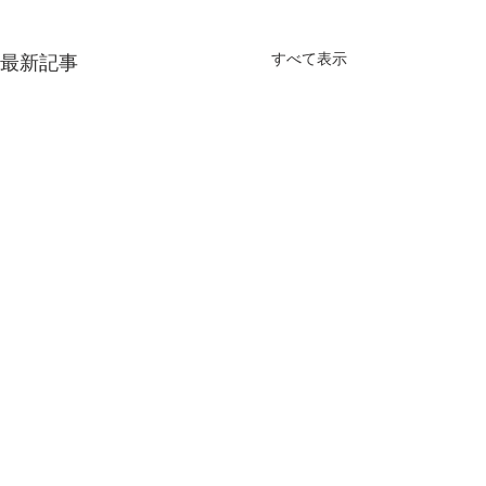
すべて表示
最新記事
最新のインサイトレポー