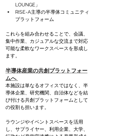
LOUNGE」 
RISE-A主導の半導体コミュニティ
プラットフォーム 
これらを組み合わせることで、会議、
集中作業、カジュアルな交流まで対応
可能な柔軟なワークスペースを形成し
ます。
半導体産業の共創プラットフォー
ムへ 
本施設は単なるオフィスではなく、半
導体企業、研究機関、自治体などを結
び付ける共創プラットフォームとして
の役割も担います。 
ラウンジやイベントスペースを活用
し、サプライヤー、利用企業、大学、