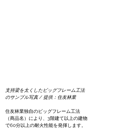
支持梁を太くしたビッグフレーム工法
のサンプル写真 / 提供：住友林業
住友林業独自のビッグフレーム工法
（商品名）により、3階建て以上の建物
で60分以上の耐火性能を発揮します。