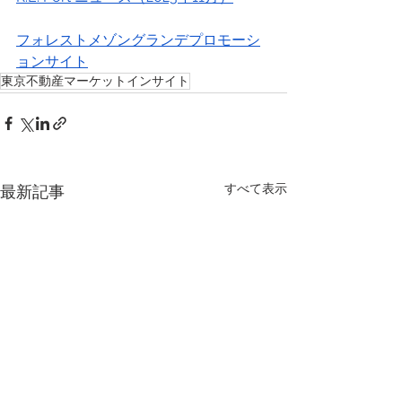
フォレストメゾングランデプロモーシ
ョンサイト
東京不動産マーケットインサイト
すべて表示
最新記事