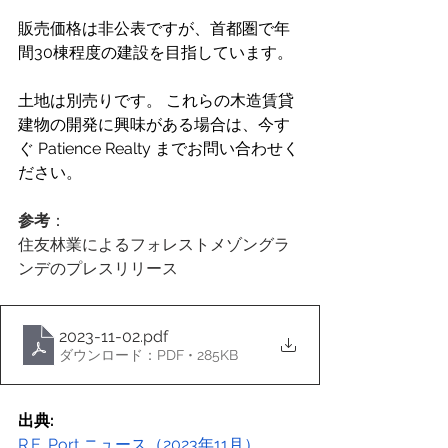
販売価格は非公表ですが、首都圏で年
間30棟程度の建設を目指しています。
土地は別売りです。 これらの木造賃貸
建物の開発に興味がある場合は、今す
ぐ Patience Realty までお問い合わせく
ださい。
参考
：
住友林業によるフォレストメゾングラ
ンデのプレスリリース
2023-11-02
.pdf
ダウンロード：PDF • 285KB
出典:
R.E. Port ニュース（2023年11月）