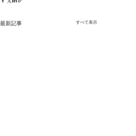
すべて表示
最新記事
最新のインサイトレポー