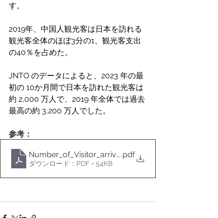
す。
2019年、中国人観光客は日本を訪れる
観光客全体のほぼ3分の1、観光客支出
の40％を占めた。
JNTO のデータによると、2023 年の最
初の 10か月間で日本を訪れた観光客は
約 2,000 万人で、2019 年全体では過去
最高の約 3,200 万人でした。
参考：
Number_of_Visitor_arrivals_to_Japan_in_Oct_2023
.pdf
ダウンロード：PDF • 54KB