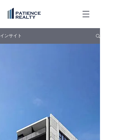
インサイト