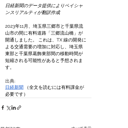
日経新聞のデータ提供によりペイシャ
ンスリアルティが翻訳作成
2023年11月、埼玉県三郷市と千葉県流
山市の間に有料道路「三郷流山橋」が
開通しました。 これは、TX 線の開発に
よる交通需要の増加に対応し、埼玉県
東部と千葉県葛飾東部間の移動時間が
短縮される可能性があると予想されま
す。
出典:
日経新聞
 （全文を読むには有料課金が
必要です）