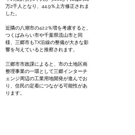
万2千人となり、44.9％上方修正されま
した。
近隣の八潮市の42.2％増を考慮すると、
つくばみらい市や千葉県流山市と同
様、三郷市もTX沿線の整備が大きな影
響を与えていると推察されます。
三郷市市政課によると、市の土地区画
整理事業の一環として三郷インターチ
ェンジ周辺の工業用地開発が進んでお
り、住民の定着につながる可能性があ
ります。