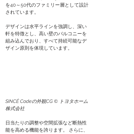
を40～50代のファミリー層として設計
されています。
デザインは水平ラインを強調し、深い
軒を特徴とし、高い壁のバルコニーを
組み込んでおり、すべて持続可能なデ
ザイン原則を体現しています。
SINCÉ Codeの外観CG ©️ トヨタホーム
株式会社
日当たりの調整や空間拡張など断熱性
能を高める機能を誇ります。 さらに、