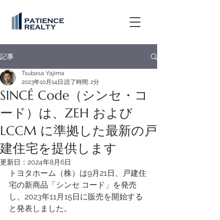
記事
Tsubasa Yajima
2023年10月14日
読了時間: 2分
SINCÉ Code（シンセ・コ
ード）は、ZEH および
LCCM に準拠した最新の戸
建住宅を提供します
更新日：
2024年8月6日
トヨタホーム（株）は9月21日、戸建住
宅の新商品「シンセ コード」を発売
し、2023年11月15日に販売を開始する
と発表しました。