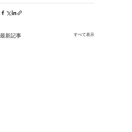
すべて表示
最新記事