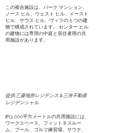
この複合施設は、パーク マンション、
ノース ヒル、ウェスト ヒル、イースト 
ヒル、サウス ヒル、ヴィラの 5 つの建
物で構成されています。 センター ヒル
の建物には専用の中庭と居住者用の共
用施設があります。
提供:三菱地所レジデンス＆三井不動産
レジデンシャル
約3,000平方メートルの共用施設には、
ワークスペース、フィットネスルー
ム、プール、ゴルフ練習場、サウナ、