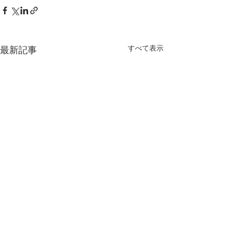
すべて表示
最新記事