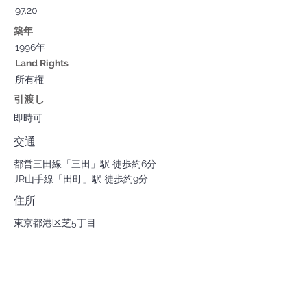
97.20
築年
1996年
Land Rights
所有権
引渡し
即時可
交通
都営三田線「三田」駅 徒歩約6分
JR山手線「田町」駅 徒歩約9分
住所
東京都港区芝5丁目