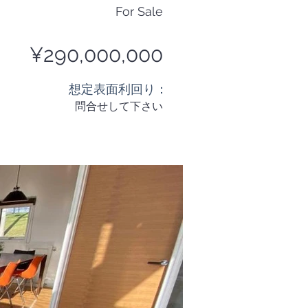
For Sale
¥290,000,000
​想定表面利回り：
問合せして下さい