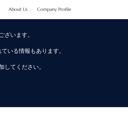
About Us
Company Profile
ございます。
れている情報もあります。
加してください。