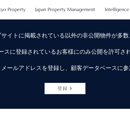
kyo Property
Japan Property Management
Intelligence
ブサイトに掲載されている以外の非公開物件が多数
ースに登録されているお客様にのみ公開を許可さ
りメールアドレスを登録し、顧客データベースに参
登録